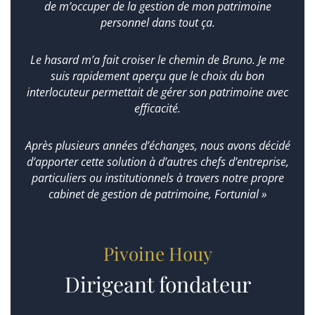
de m’occuper de la gestion de mon patrimoine
personnel dans tout ça.
Le hasard m’a fait croiser le chemin de Bruno. Je me
suis rapidement aperçu que le choix du bon
interlocuteur permettait de gérer son patrimoine avec
efficacité.
Après plusieurs années d’échanges, nous avons décidé
d’apporter cette solution à d’autres chefs d’entreprise,
particuliers ou institutionnels à travers notre propre
cabinet de gestion de patrimoine, Fortunial »
Pivoine Houy
Dirigeant fondateur