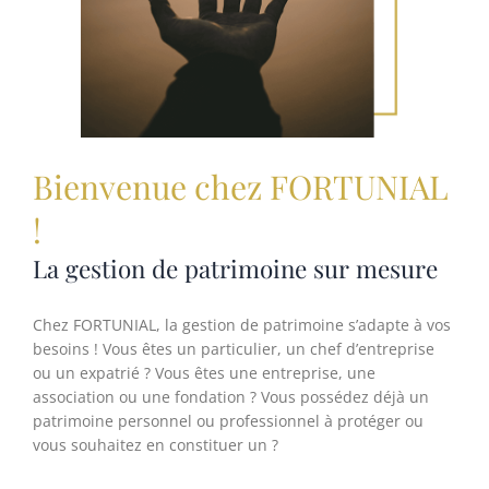
Bienvenue chez FORTUNIAL
!
La gestion de patrimoine sur mesure
Chez FORTUNIAL, la gestion de patrimoine s’adapte à vos
besoins ! Vous êtes un particulier, un chef d’entreprise
ou un expatrié ? Vous êtes une entreprise, une
association ou une fondation ? Vous possédez déjà un
patrimoine personnel ou professionnel à protéger ou
vous souhaitez en constituer un ?