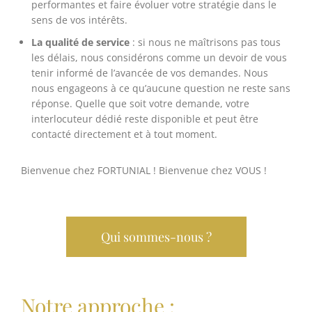
performantes et faire évoluer votre stratégie dans le
sens de vos intérêts.
La qualité de service
: si nous ne maîtrisons pas tous
les délais, nous considérons comme un devoir de vous
tenir informé de l’avancée de vos demandes. Nous
nous engageons à ce qu’aucune question ne reste sans
réponse. Quelle que soit votre demande, votre
interlocuteur dédié reste disponible et peut être
contacté directement et à tout moment.
Bienvenue chez FORTUNIAL ! Bienvenue chez VOUS !
Qui sommes-nous ?
Notre approche :