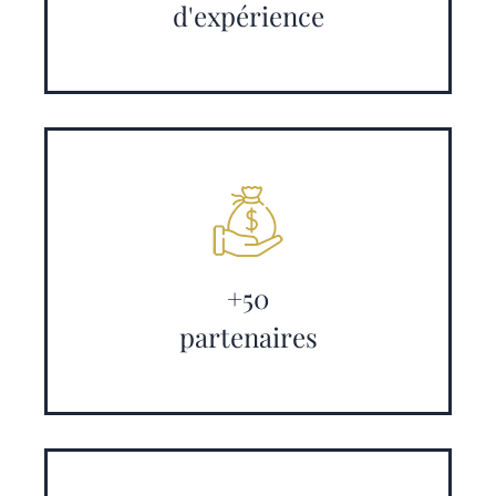
d'expérience
+50
partenaires