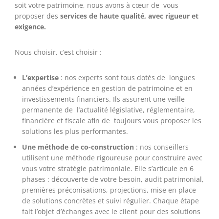
soit votre patrimoine, nous avons à cœur de vous
proposer des
services de haute qualité, avec rigueur et
exigence.
Nous choisir, c’est choisir :
L’expertise
: nos experts sont tous dotés de longues
années d’expérience en gestion de patrimoine et en
investissements financiers. Ils assurent une veille
permanente de l’actualité législative, réglementaire,
financière et fiscale afin de toujours vous proposer les
solutions les plus performantes.
Une méthode de co-construction
: nos conseillers
utilisent une méthode rigoureuse pour construire avec
vous votre stratégie patrimoniale. Elle s’articule en 6
phases : découverte de votre besoin, audit patrimonial,
premières préconisations, projections, mise en place
de solutions concrètes et suivi régulier. Chaque étape
fait l’objet d’échanges avec le client pour des solutions