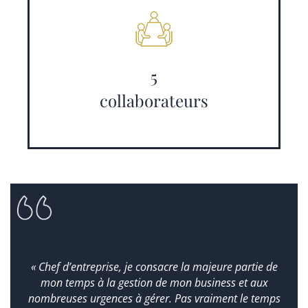
5
collaborateurs
« Chef d’entreprise, je consacre la majeure partie de
mon temps à la gestion de mon business et aux
nombreuses urgences à gérer. Pas vraiment le temps