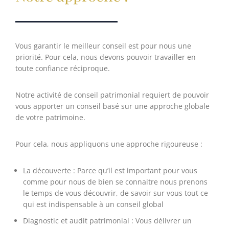
Vous garantir le meilleur conseil est pour nous une
priorité. Pour cela, nous devons pouvoir travailler en
toute confiance réciproque.
Notre activité de conseil patrimonial requiert de pouvoir
vous apporter un conseil basé sur une approche globale
de votre patrimoine.
Pour cela, nous appliquons une approche rigoureuse :
La découverte : Parce qu’il est important pour vous
comme pour nous de bien se connaitre nous prenons
le temps de vous découvrir, de savoir sur vous tout ce
qui est indispensable à un conseil global
Diagnostic et audit patrimonial : Vous délivrer un