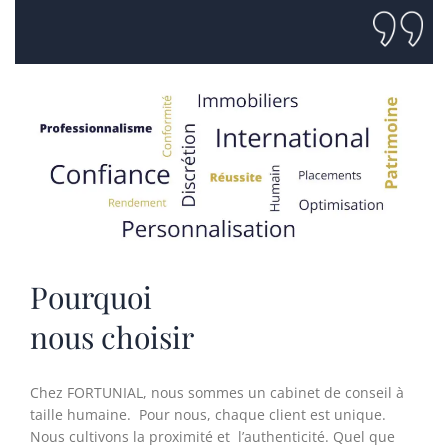
Pourquoi
nous choisir
Chez FORTUNIAL, nous sommes un cabinet de conseil à
taille humaine. Pour nous, chaque client est unique.
Nous cultivons la proximité et l’authenticité. Quel que