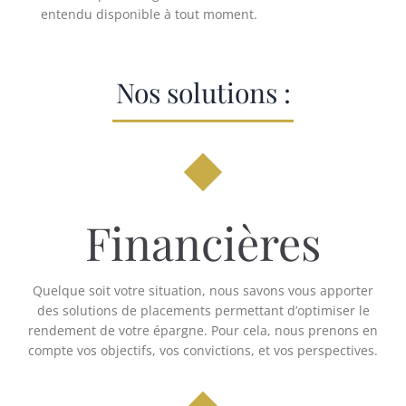
entendu disponible à tout moment.
Nos solutions :
Financières
Quelque soit votre situation, nous savons vous apporter
des solutions de placements permettant d’optimiser le
rendement de votre épargne. Pour cela, nous prenons en
compte vos objectifs, vos convictions, et vos perspectives.