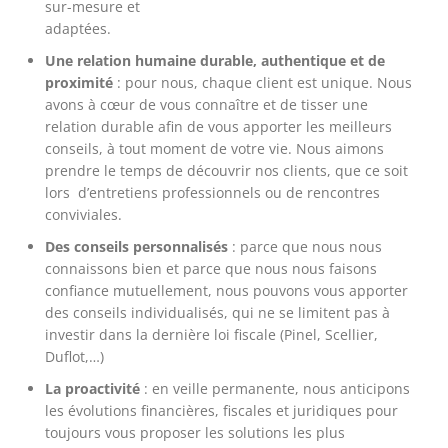
sur-mesure et
adaptées.
Une relation humaine durable, authentique et de
proximité
: pour nous, chaque client est unique. Nous
avons à cœur de vous connaître et de tisser une
relation durable afin de vous apporter les meilleurs
conseils, à tout moment de votre vie. Nous aimons
prendre le temps de découvrir nos clients, que ce soit
lors d’entretiens professionnels ou de rencontres
conviviales.
Des conseils personnalisés
: parce que nous nous
connaissons bien et parce que nous nous faisons
confiance mutuellement, nous pouvons vous apporter
des conseils individualisés, qui ne se limitent pas à
investir dans la dernière loi fiscale (Pinel, Scellier,
Duflot,…)
La proactivité
: en veille permanente, nous anticipons
les évolutions financières, fiscales et juridiques pour
toujours vous proposer les solutions les plus