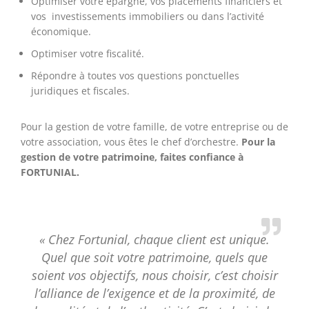
Optimiser votre épargne, vos placements financiers et
vos investissements immobiliers ou dans l’activité
économique.
Optimiser votre fiscalité.
Répondre à toutes vos questions ponctuelles
juridiques et fiscales.
Pour la gestion de votre famille, de votre entreprise ou de
votre association, vous êtes le chef d’orchestre.
Pour la
gestion de
votre patrimoine, faites confiance à
FORTUNIAL.
« Chez Fortunial, chaque client est unique.
Quel que soit votre patrimoine, quels que
soient vos objectifs, nous choisir, c’est choisir
l’alliance de l’exigence et de la proximité, de