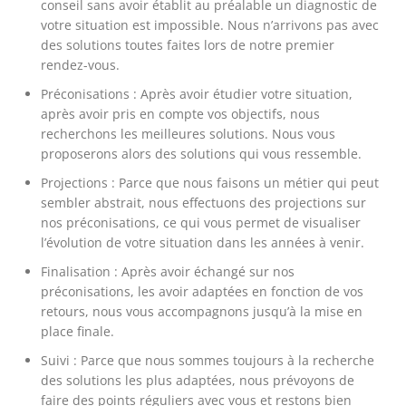
conseil sans avoir établit au préalable un diagnostic de
votre situation est impossible. Nous n’arrivons pas avec
des solutions toutes faites lors de notre premier
rendez-vous.
Préconisations : Après avoir étudier votre situation,
après avoir pris en compte vos objectifs, nous
recherchons les meilleures solutions. Nous vous
proposerons alors des solutions qui vous ressemble.
Projections : Parce que nous faisons un métier qui peut
sembler abstrait, nous effectuons des projections sur
nos préconisations, ce qui vous permet de visualiser
l’évolution de votre situation dans les années à venir.
Finalisation : Après avoir échangé sur nos
préconisations, les avoir adaptées en fonction de vos
retours, nous vous accompagnons jusqu’à la mise en
place finale.
Suivi : Parce que nous sommes toujours à la recherche
des solutions les plus adaptées, nous prévoyons de
faire des points réguliers avec vous et restons bien