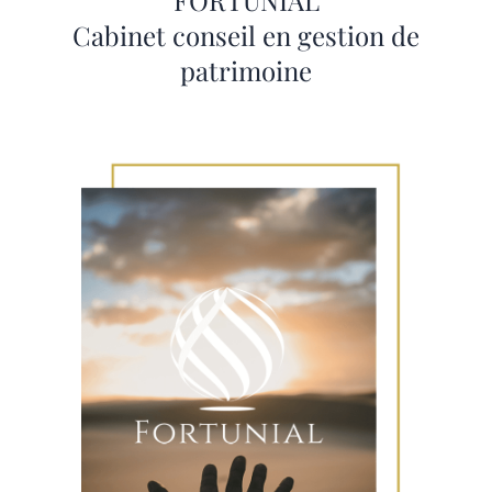
Cabinet conseil en gestion de
patrimoine